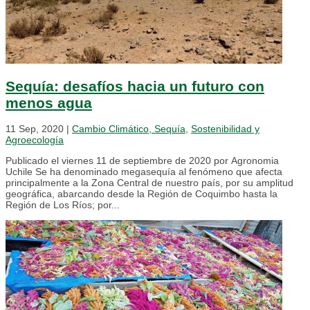
Sequía: desafíos hacia un futuro con
menos agua
11 Sep, 2020
|
Cambio Climático, Sequía
,
Sostenibilidad y
Agroecología
Publicado el viernes 11 de septiembre de 2020 por Agronomia
Uchile Se ha denominado megasequía al fenómeno que afecta
principalmente a la Zona Central de nuestro país, por su amplitud
geográfica, abarcando desde la Región de Coquimbo hasta la
Región de Los Ríos; por...