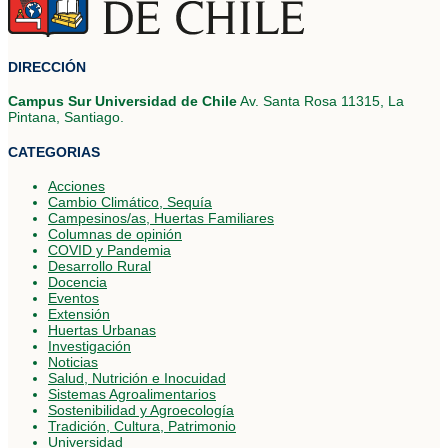
DIRECCIÓN
Campus Sur Universidad de Chile
Av. Santa Rosa 11315, La
Pintana, Santiago.
CATEGORIAS
Acciones
Cambio Climático, Sequía
Campesinos/as, Huertas Familiares
Columnas de opinión
COVID y Pandemia
Desarrollo Rural
Docencia
Eventos
Extensión
Huertas Urbanas
Investigación
Noticias
Salud, Nutrición e Inocuidad
Sistemas Agroalimentarios
Sostenibilidad y Agroecología
Tradición, Cultura, Patrimonio
Universidad