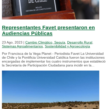
Representantes Favet presentaron en
Audiencias Públicas
23 Ago, 2023
|
Cambio Climático, Sequía
,
Desarrollo Rural
,
Sistemas Agroalimentarios
,
Sostenibilidad y Agroecología
Por Francisca de la Vega Planet - Periodista Favet La Universidad
de Chile y la Pontificia Universidad Católica fueron las instituciones
encargadas de implementar los cuatro instrumentos que estableció
la Secretaría de Participación Ciudadana para incidir en la...