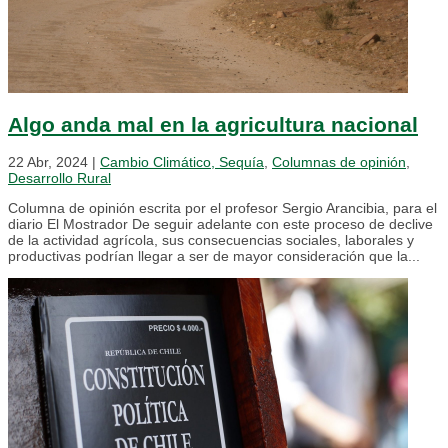
Algo anda mal en la agricultura nacional
22 Abr, 2024
|
Cambio Climático, Sequía
,
Columnas de opinión
,
Desarrollo Rural
Columna de opinión escrita por el profesor Sergio Arancibia, para el
diario El Mostrador De seguir adelante con este proceso de declive
de la actividad agrícola, sus consecuencias sociales, laborales y
productivas podrían llegar a ser de mayor consideración que la...