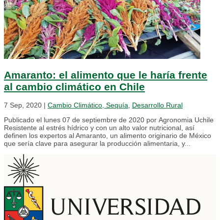
Amaranto: el alimento que le haría frente
al cambio climático en Chile
7 Sep, 2020
|
Cambio Climático, Sequía
,
Desarrollo Rural
Publicado el lunes 07 de septiembre de 2020 por Agronomia Uchile
Resistente al estrés hídrico y con un alto valor nutricional, así
definen los expertos al Amaranto, un alimento originario de México
que sería clave para asegurar la producción alimentaria, y...