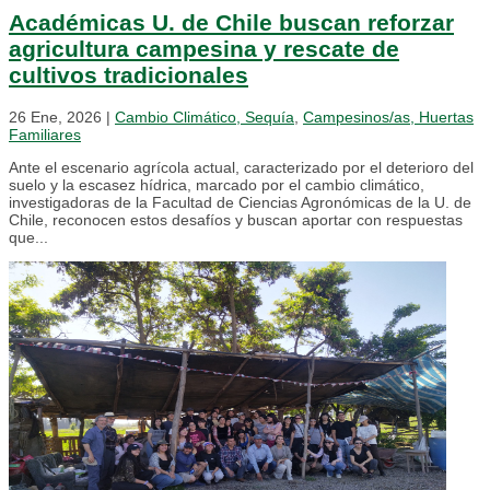
Académicas U. de Chile buscan reforzar
agricultura campesina y rescate de
cultivos tradicionales
26 Ene, 2026
|
Cambio Climático, Sequía
,
Campesinos/as, Huertas
Familiares
Ante el escenario agrícola actual, caracterizado por el deterioro del
suelo y la escasez hídrica, marcado por el cambio climático,
investigadoras de la Facultad de Ciencias Agronómicas de la U. de
Chile, reconocen estos desafíos y buscan aportar con respuestas
que...