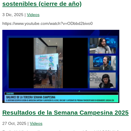
sostenibles (cierre de año)
3 Dic, 2025
|
Videos
https://www.youtube.com/watch?v=ODbbd2bivo0
Resultados de la Semana Campesina 2025
27 Oct, 2025
|
Videos