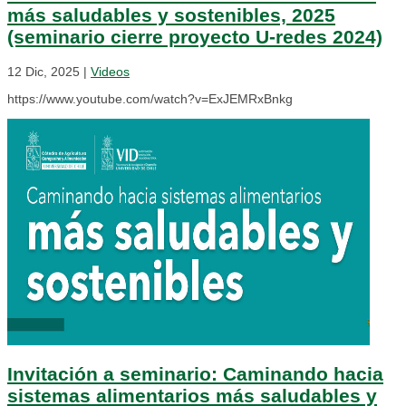
más saludables y sostenibles, 2025
(seminario cierre proyecto U-redes 2024)
12 Dic, 2025
|
Videos
https://www.youtube.com/watch?v=ExJEMRxBnkg
Invitación a seminario: Caminando hacia
sistemas alimentarios más saludables y