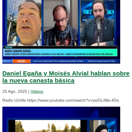
Daniel Egaña y Moisés Alvial hablan sobre
la nueva canasta básica
25 Ago, 2025
|
Videos
Radio Uchile https://www.youtube.com/watch?v=ywGLiWa-4Gs