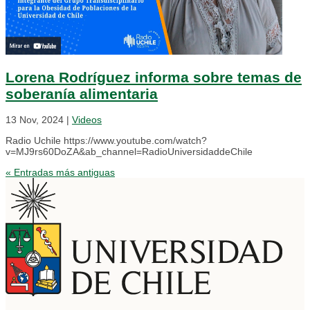
Lorena Rodríguez informa sobre temas de
soberanía alimentaria
13 Nov, 2024
|
Videos
Radio Uchile https://www.youtube.com/watch?
v=MJ9rs60DoZA&ab_channel=RadioUniversidaddeChile
« Entradas más antiguas