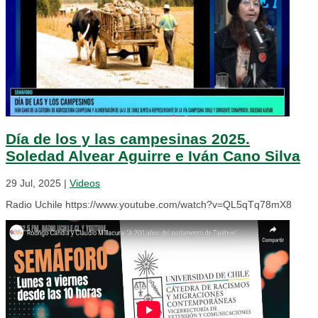
Día de los y las campesinas 2025.
Soledad Alvear Aguirre e Iván Cano Silva
29 Jul, 2025
|
Videos
Radio Uchile https://www.youtube.com/watch?v=QL5qTq78mX8