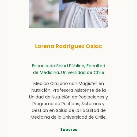
Lorena Rodríguez Osiac
Escuela de Salud Pública, Facultad
de Medicina, Universidad de Chile
Médico Cirujano con Magíster en
Nutrición. Profesora Asistente de la
Unidad de Nutrición de Poblaciones y
Programa de Políticas, Sistemas y
Gestión en Salud de la Facultad de
Medicina de la Universidad de Chile.
Saberes