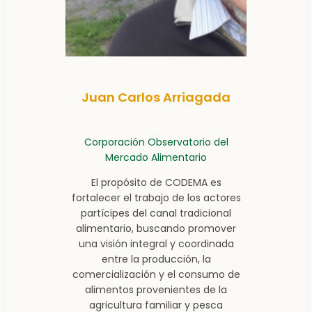
Juan Carlos Arriagada
Corporación Observatorio del
Mercado Alimentario
El propósito de CODEMA es
fortalecer el trabajo de los actores
partícipes del canal tradicional
alimentario, buscando promover
una visión integral y coordinada
entre la producción, la
comercialización y el consumo de
alimentos provenientes de la
agricultura familiar y pesca