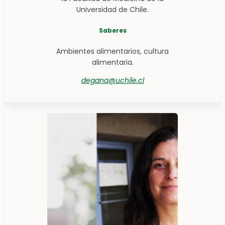
Universidad de Chile.
Saberes
Ambientes alimentarios, cultura
alimentaria.
degana@uchile.cl