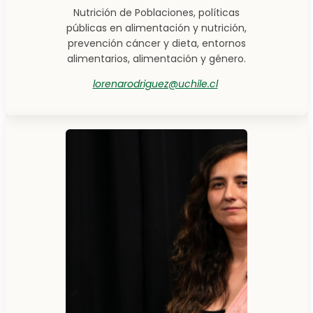
Nutrición de Poblaciones, políticas
públicas en alimentación y nutrición,
prevención cáncer y dieta, entornos
alimentarios, alimentación y género.
lorenarodriguez@uchile.cl