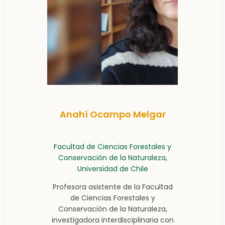
Anahí Ocampo Melgar
Facultad de Ciencias Forestales y
Conservación de la Naturaleza,
Universidad de Chile
Profesora asistente de la Facultad
de Ciencias Forestales y
Conservación de la Naturaleza,
investigadora interdisciplinaria con