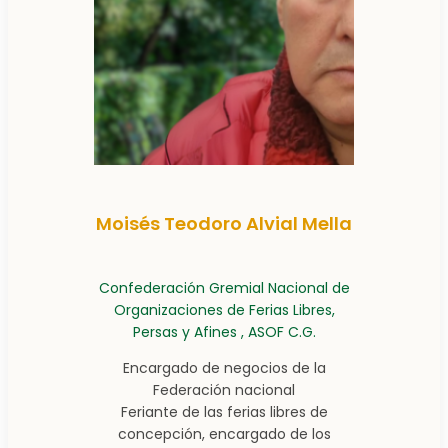
Moisés Teodoro Alvial Mella
Confederación Gremial Nacional de
Organizaciones de Ferias Libres,
Persas y Afines , ASOF C.G.
Encargado de negocios de la
Federación nacional
Feriante de las ferias libres de
concepción, encargado de los