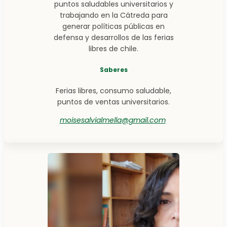
puntos saludables universitarios y
trabajando en la Cátreda para
generar políticas públicas en
defensa y desarrollos de las ferias
libres de chile.
Saberes
Ferias libres, consumo saludable,
puntos de ventas universitarios.
moisesalvialmella@gmail.com