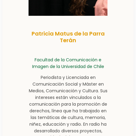
Patricia Matus de la Parra
Terán
Facultad de la Comunicación e
Imagen de la Universidad de Chile
Periodista y Licenciada en
Comunicación Social y Máster en
Medios, Comunicación y Cultura. Sus
intereses están vinculados a la
comunicación para la promoción de
derechos, línea que ha trabajado en
las temáticas de cultura, memoria,
niñez, educación y radio. En radio ha
desarrollado diversos proyectos,