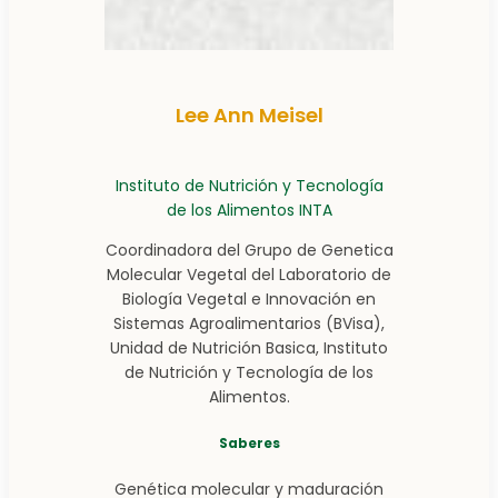
Lee Ann Meisel
Instituto de Nutrición y Tecnología
de los Alimentos INTA
Coordinadora del Grupo de Genetica
Molecular Vegetal del Laboratorio de
Biología Vegetal e Innovación en
Sistemas Agroalimentarios (BVisa),
Unidad de Nutrición Basica, Instituto
de Nutrición y Tecnología de los
Alimentos.
Saberes
Genética molecular y maduración