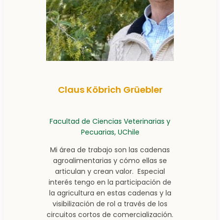
Claus Köbrich Grüebler
Facultad de Ciencias Veterinarias y
Pecuarias, UChile
Mi área de trabajo son las cadenas
agroalimentarias y cómo ellas se
articulan y crean valor. Especial
interés tengo en la participación de
la agricultura en estas cadenas y la
visibilización de rol a través de los
circuitos cortos de comercialización.