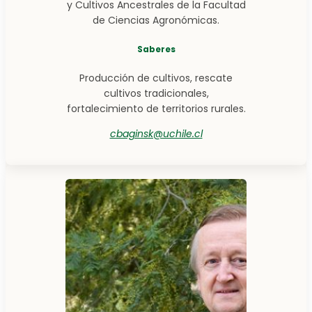
y Cultivos Ancestrales de la Facultad
de Ciencias Agronómicas.
Saberes
Producción de cultivos, rescate
cultivos tradicionales,
fortalecimiento de territorios rurales.
cbaginsk@uchile.cl