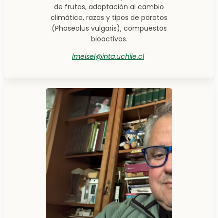
de frutas, adaptación al cambio
climático, razas y tipos de porotos
(Phaseolus vulgaris), compuestos
bioactivos.
lmeisel@inta.uchile.cl