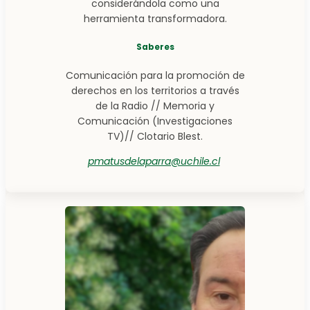
considerándola como una
herramienta transformadora.
Saberes
Comunicación para la promoción de
derechos en los territorios a través
de la Radio // Memoria y
Comunicación (Investigaciones
TV)// Clotario Blest.
pmatusdelaparra@uchile.cl