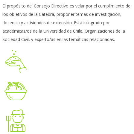
El propósito del Consejo Directivo es velar por el cumplimiento de
los objetivos de la Cátedra, proponer temas de investigación,
docencia y actividades de extensión. Está integrado por
académicas/os de la Universidad de Chile, Organizaciones de la
Sociedad Civil, y experto/as en las temáticas relacionadas.