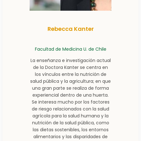
Rebecca Kanter
Facultad de Medicina U. de Chile
La enseñanza e investigación actual
de la Doctora Kanter se centra en
los vínculos entre la nutrición de
salud pública y la agricultura; en que
una gran parte se realiza de forma
experiencial dentro de una huerta.
Se interesa mucho por los factores
de riesgo relacionados con la salud
agrícola para la salud humana y la
nutrición de la salud pública, como
las dietas sostenibles, los entornos
alimentarios y las disparidades de