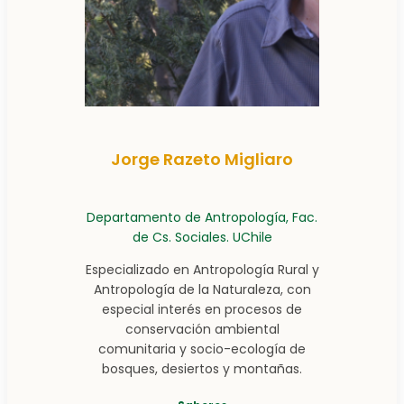
Jorge Razeto Migliaro
Departamento de Antropología, Fac.
de Cs. Sociales. UChile
Especializado en Antropología Rural y
Antropología de la Naturaleza, con
especial interés en procesos de
conservación ambiental
comunitaria y socio-ecología de
bosques, desiertos y montañas.