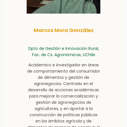
Marcos Mora González
Dpto de Gestión e Innovación Rural,
Fac. de Cs. Agronómicas, UChile
Acádemico e investigador en áreas
de comportamiento del consumidor
de alimentos y gestión de
agronegocios. Centrado en el
desarrollo de acciones académicas
para mejorar la comercialización y
gestión de agronegocios de
agricultores, y en aportar a la
construcción de políticas públicas
en los ámbitos agrícola y de