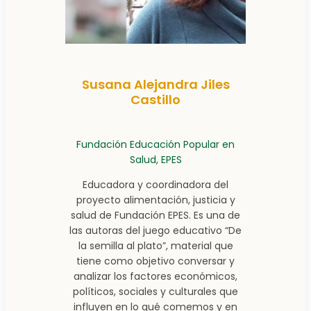
Susana Alejandra Jiles
Castillo
Fundación Educación Popular en
Salud, EPES
Educadora y coordinadora del
proyecto alimentación, justicia y
salud de Fundación EPES. Es una de
las autoras del juego educativo “De
la semilla al plato”, material que
tiene como objetivo conversar y
analizar los factores económicos,
políticos, sociales y culturales que
influyen en lo qué comemos y en