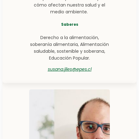
cómo afectan nuestra salud y el
medio ambiente.
Saberes
Derecho a la alimentación,
soberanía alimentaria, Alimentación
saludable, sostenible y soberana,
Educación Popular.
susana.jiles@epes.cl