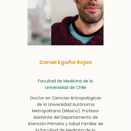
Daniel Egaña Rojas
Facultad de Medicina de la
Universidad de Chile
Doctor en Ciencias Antropológicas
de la Universidad Autónoma
Metropolitana (México). Profesor
Asistente del Departamento de
Atención Primaria y Salud Familiar de
la Facultad de Medicina de la