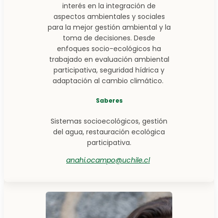
interés en la integración de
aspectos ambientales y sociales
para la mejor gestión ambiental y la
toma de decisiones. Desde
enfoques socio-ecológicos ha
trabajado en evaluación ambiental
participativa, seguridad hídrica y
adaptación al cambio climático.
Saberes
Sistemas socioecológicos, gestión
del agua, restauración ecológica
participativa.
anahi.ocampo@uchile.cl