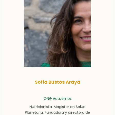
Sofía Bustos Araya
ONG Actuemos
Nutricionista, Magister en Salud
Planetaria. Fundadora y directora de