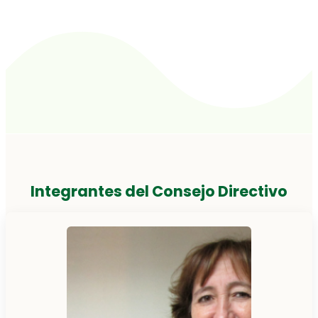
Integrantes del Consejo Directivo