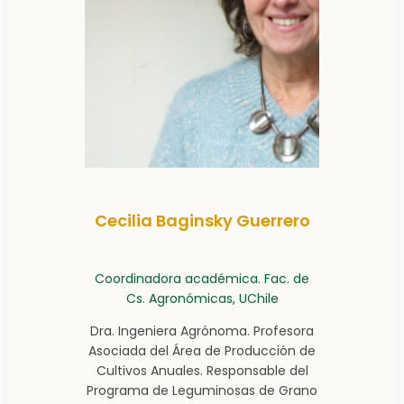
Cecilia Baginsky Guerrero
Coordinadora académica. Fac. de
Cs. Agronómicas, UChile
Dra. Ingeniera Agrónoma. Profesora
Asociada del Área de Producción de
Cultivos Anuales. Responsable del
Programa de Leguminosas de Grano