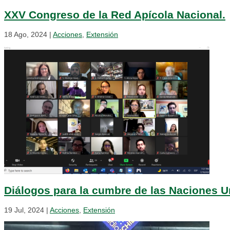
XXV Congreso de la Red Apícola Nacional.
18 Ago, 2024
|
Acciones
,
Extensión
Diálogos para la cumbre de las Naciones U
19 Jul, 2024
|
Acciones
,
Extensión