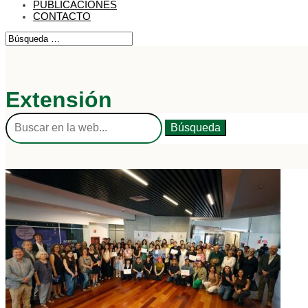
PUBLICACIONES
CONTACTO
Extensión
Buscar: