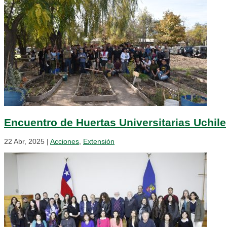
Encuentro de Huertas Universitarias Uchile
22 Abr, 2025
|
Acciones
,
Extensión