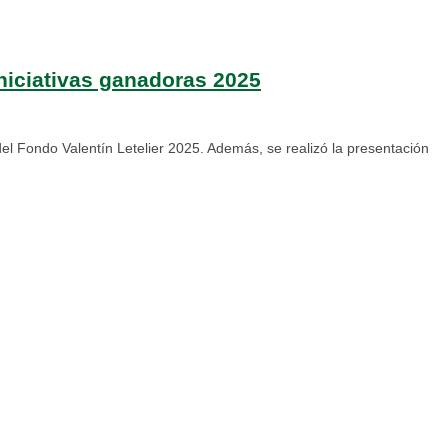
iniciativas ganadoras 2025
el Fondo Valentín Letelier 2025. Además, se realizó la presentación