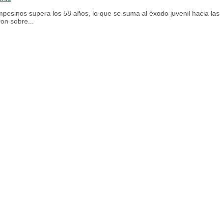
pesinos supera los 58 años, lo que se suma al éxodo juvenil hacia las
on sobre...