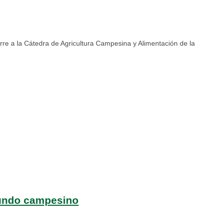
rre a la Cátedra de Agricultura Campesina y Alimentación de la
 mundo campesino