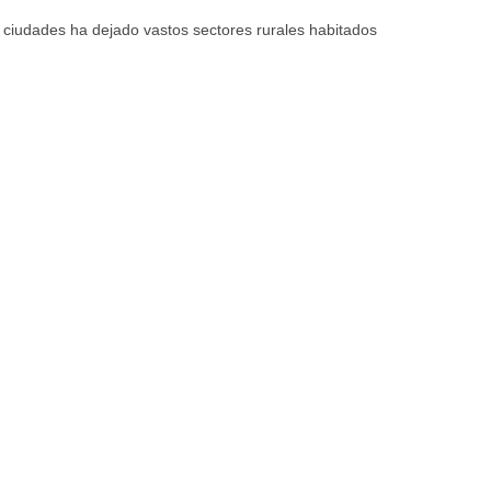
 ciudades ha dejado vastos sectores rurales habitados