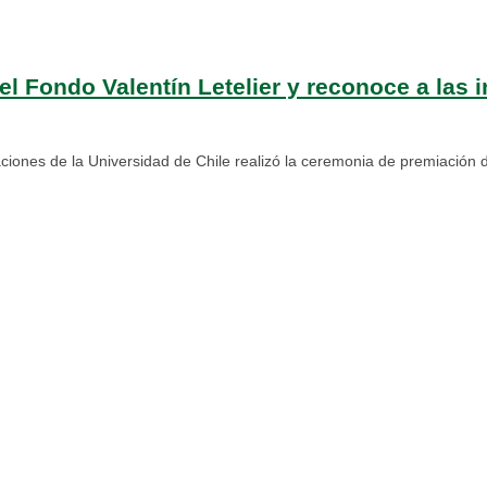
del Fondo Valentín Letelier y reconoce a las 
ciones de la Universidad de Chile realizó la ceremonia de premiación d