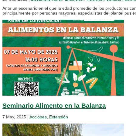
Ante un escenario en el que la edad promedio de los productores cam
principalmente por personas mayores, especialistas del plantel pusier
Seminario Alimento en la Balanza
7 May, 2025
|
Acciones
,
Extensión