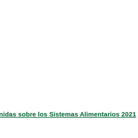
nidas sobre los Sistemas Alimentarios 2021