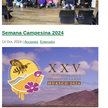
Semana Campesina 2024
14 Oct, 2024
|
Acciones
,
Extensión