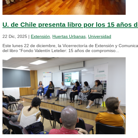
U. de Chile presenta libro por los 15 años 
22 Dic, 2025
|
Extensión
,
Huertas Urbanas
,
Universidad
Este lunes 22 de diciembre, la Vicerrectoría de Extensión y Comunica
del libro “Fondo Valentín Letelier: 15 años de compromiso...