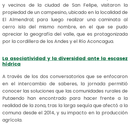
y vecinos de la ciudad de San Felipe, visitaron la
propiedad de un campesino, ubicado en la localidad de
El Almendral; para luego realizar una caminata al
cerro isla del mismo nombre, en el que se pudo
apreciar la geografía del valle, que es protagonizada
por la cordillera de los Andes y el Río Aconcagua.
La asociatividad y la diversidad ante la escasez
hídrica
A través de los dos conversatorios que se enfocaron
en el intercambio de saberes, la jornada permitió
conocer las soluciones que las comunidades rurales de
Putaendo han encontrado para hacer frente a la
realidad de la zona, tras la larga sequía que afectó a la
comuna desde el 2014, y su impacto en la producción
agrícola.