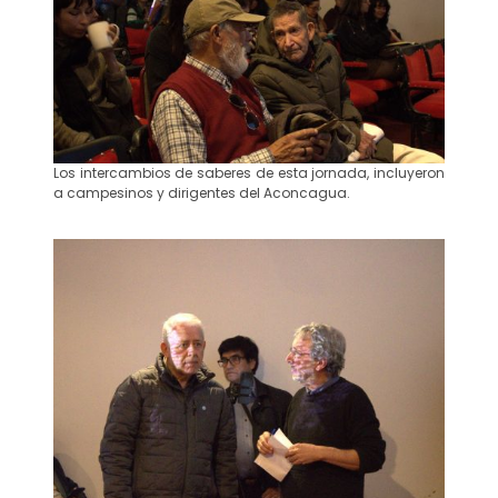
Los intercambios de saberes de esta jornada, incluyeron
a campesinos y dirigentes del Aconcagua.