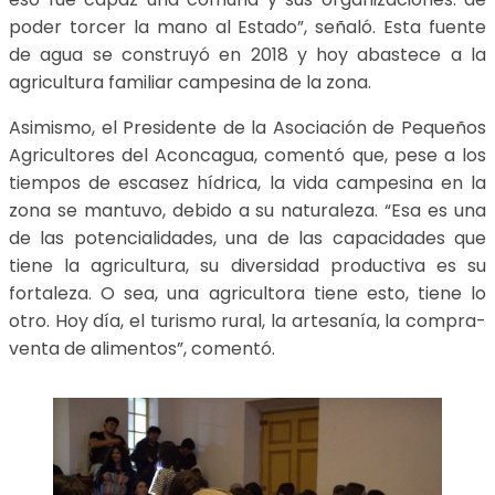
poder torcer la mano al Estado”, señaló. Esta fuente
de agua se construyó en 2018 y hoy abastece a la
agricultura familiar campesina de la zona.
Asimismo, el Presidente de la Asociación de Pequeños
Agricultores del Aconcagua, comentó que, pese a los
tiempos de escasez hídrica, la vida campesina en la
zona se mantuvo, debido a su naturaleza. “Esa es una
de las potencialidades, una de las capacidades que
tiene la agricultura, su diversidad productiva es su
fortaleza. O sea, una agricultora tiene esto, tiene lo
otro. Hoy día, el turismo rural, la artesanía, la compra-
venta de alimentos”, comentó.