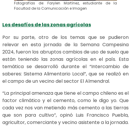
Fotografías de: Farylen Martínez, estudiante de la
Facultad de la Comunicación e Imagen
Los desafíos de las zonas agrícolas
Por su parte, otro de los temas que se pudieron
relevar en esta jornada de la Semana Campesina
2024, fueron los abruptos cambios de uso de suelo que
están teniendo las zonas agrícolas en el país. Esta
temática se desarrolló durante el “Intercambio de
saberes: Sistema Alimentario Local”, que se realizó en
el campo de un vecino del sector El Almendral.
“La principal amenaza que tiene el campo chileno es el
factor climático y el cemento, como le digo yo. Que
cada vez nos van metiendo más cemento a las tierras
que son para cultivo”, opinó Luis Francisco Puebla,
agricultor, comerciante y vecino asistente a la jornada.