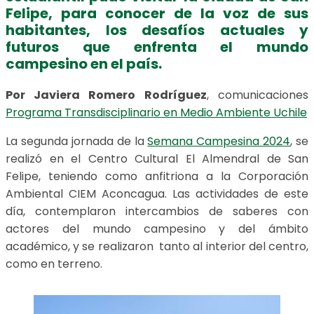
Felipe, para conocer de la voz de sus
habitantes, los desafíos actuales y
futuros que enfrenta el mundo
campesino en el país.
Por Javiera Romero
Rodríguez
, comunicaciones
Programa Transdisciplinario en Medio Ambiente Uchile
La segunda jornada de la
Semana Campesina 2024
, se
realizó en el Centro Cultural El Almendral de San
Felipe, teniendo como anfitriona a la Corporación
Ambiental CIEM Aconcagua. Las actividades de este
día, contemplaron intercambios de saberes con
actores del mundo campesino y del ámbito
académico, y se realizaron tanto al interior del centro,
como en terreno.