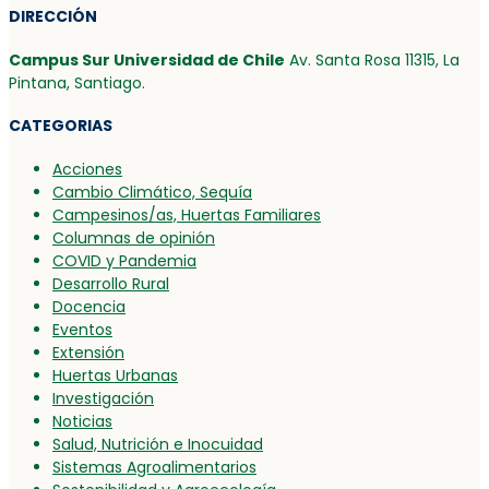
DIRECCIÓN
Campus Sur Universidad de Chile
Av. Santa Rosa 11315, La
Pintana, Santiago.
CATEGORIAS
Acciones
Cambio Climático, Sequía
Campesinos/as, Huertas Familiares
Columnas de opinión
COVID y Pandemia
Desarrollo Rural
Docencia
Eventos
Extensión
Huertas Urbanas
Investigación
Noticias
Salud, Nutrición e Inocuidad
Sistemas Agroalimentarios