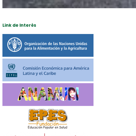
Link de Interés