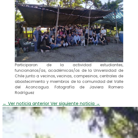
Participaron de la actividad estudiantes,
funcionarios/as, académicas/os de la Universidad de
Chile junto a vecinos, vecinas, campesinos, centrales de
abastecimiento y miembros de la comunidad del Valle
del Aconcagua. Fotografía de Javiera Romero
Rodríguez
←
Ver noticia anterior
Ver siguiente noticia
→