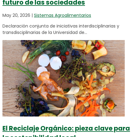
futuro de las sociedades
May 20, 2026
|
Sistemas Agroalimentarios
Declaración conjunta de iniciativas interdisciplinarias y
transdisciplinarias de la Universidad de...
El Reciclaje Orgánico: pieza clave para