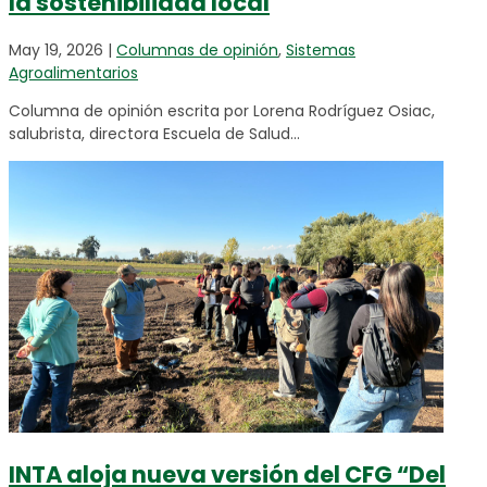
la sostenibilidad local
May 19, 2026
|
Columnas de opinión
,
Sistemas
Agroalimentarios
Columna de opinión escrita por Lorena Rodríguez Osiac,
salubrista, directora Escuela de Salud...
INTA aloja nueva versión del CFG “Del