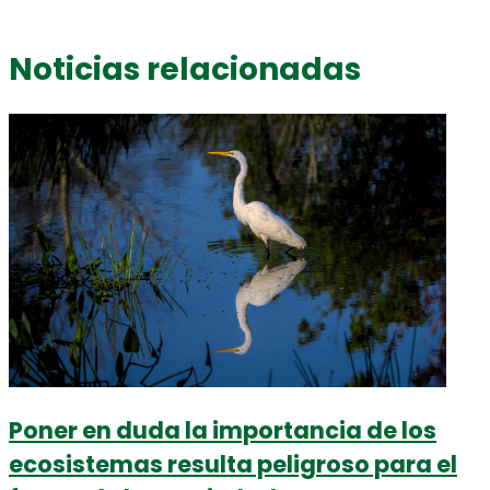
Noticias relacionadas
Poner en duda la importancia de los
ecosistemas resulta peligroso para el