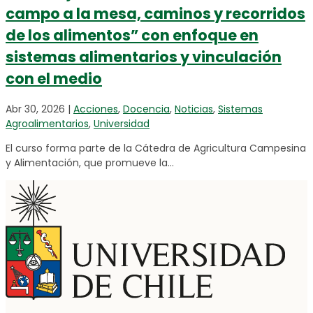
campo a la mesa, caminos y recorridos
de los alimentos” con enfoque en
sistemas alimentarios y vinculación
con el medio
Abr 30, 2026
|
Acciones
,
Docencia
,
Noticias
,
Sistemas
Agroalimentarios
,
Universidad
El curso forma parte de la Cátedra de Agricultura Campesina
y Alimentación, que promueve la...