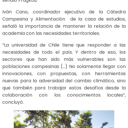
señaló Fragkou.
Iván Cano, coordinador ejecutivo de la Cátedra
Campesina y Alimentación de la casa de estudios,
señaló la importancia de mantener la relación de la
academia con las necesidades territoriales.
“La universidad de Chile tiene que responder a las
necesidades de todo el país. Y dentro de eso, los
sectores que han sido más vulnerables son las
poblaciones campesinas (…) No solamente llegar con
innovaciones, con propuestas, con herramientas
nuevas para la adversidad del cambio climático, sino
que también para trabajar estos desafíos desde la
colaboración con los conocimientos locales”,
concluyó.