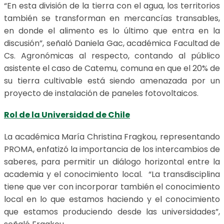
“En esta división de la tierra con el agua, los territorios
también se transforman en mercancías transables,
en donde el alimento es lo último que entra en la
discusión”, señaló Daniela Gac, académica Facultad de
Cs. Agronómicas al respecto, contando al público
asistente el caso de Catemu, comuna en que el 20% de
su tierra cultivable está siendo amenazada por un
proyecto de instalación de paneles fotovoltaicos.
Rol de la Universidad de Chile
La académica María Christina Fragkou, representando
PROMA, enfatizó la importancia de los intercambios de
saberes, para permitir un diálogo horizontal entre la
academia y el conocimiento local. “La transdisciplina
tiene que ver con incorporar también el conocimiento
local en lo que estamos haciendo y el conocimiento
que estamos produciendo desde las universidades”,