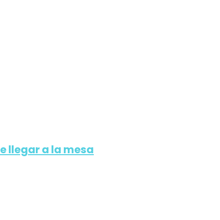
e llegar a la mesa