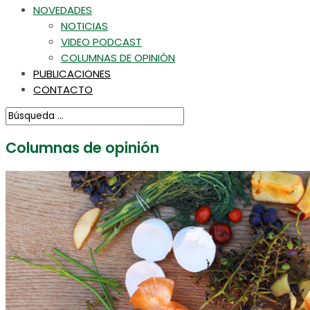
NOVEDADES
NOTICIAS
VIDEO PODCAST
COLUMNAS DE OPINIÓN
PUBLICACIONES
CONTACTO
Columnas de opinión