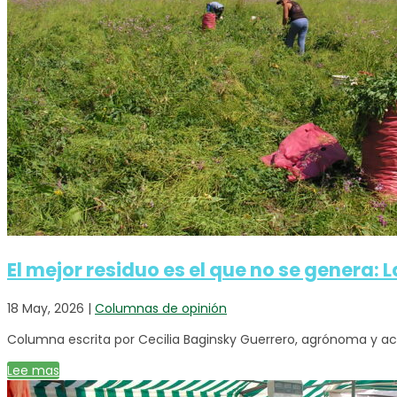
El mejor residuo es el que no se genera: 
18 May, 2026
|
Columnas de opinión
Columna escrita por Cecilia Baginsky Guerrero, agrónoma y ac
Lee mas