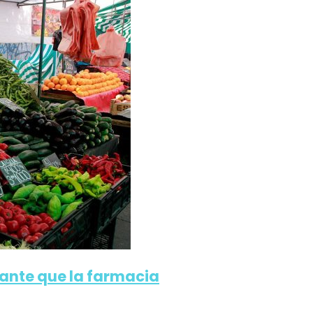
tante que la farmacia