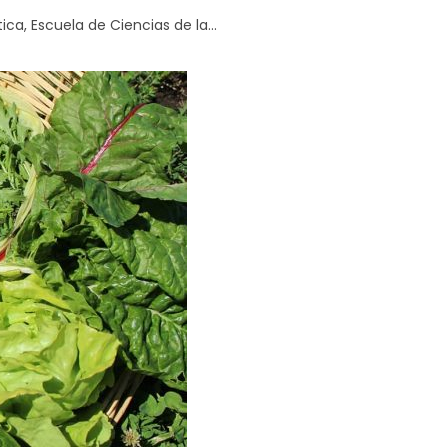
ica, Escuela de Ciencias de la...