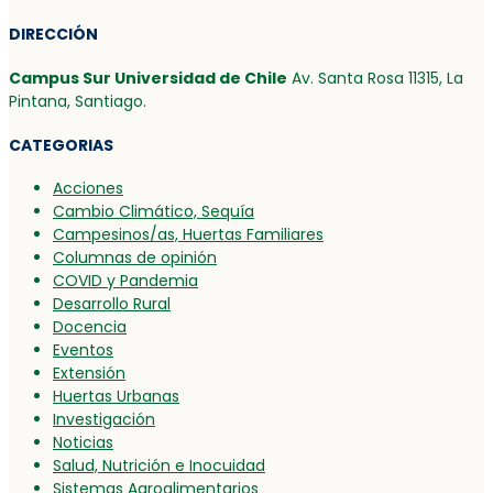
DIRECCIÓN
Campus Sur Universidad de Chile
Av. Santa Rosa 11315, La
Pintana, Santiago.
CATEGORIAS
Acciones
Cambio Climático, Sequía
Campesinos/as, Huertas Familiares
Columnas de opinión
COVID y Pandemia
Desarrollo Rural
Docencia
Eventos
Extensión
Huertas Urbanas
Investigación
Noticias
Salud, Nutrición e Inocuidad
Sistemas Agroalimentarios