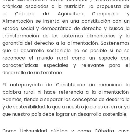
crónicas asociadas a la nutrición. La propuesta de
la Cátedra de Agricultura Campesina y
Alimentación se inserta en una constitución con un
Estado social y democrático de derecho y busca la
transformación de los sistemas alimentarios y la
garantía del derecho a la alimentación. Sostenemos
que el desarrollo sostenible no es posible si no se
reconoce el mundo rural como un espacio con
características especiales y relevante para el
desarrollo de un territorio.
El anteproyecto de Constitución no menciona la
palabra rural ni hace referencia a la alimentación.
Además, tiende a separar los conceptos de desarrollo
y de sostenibilidad, lo que a nuestro juicio es un error ya
que nuestro país debe lograr un desarrollo sostenible.
Como Universidad pública y como Cátedra, cuyo