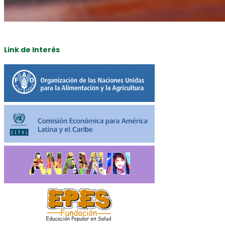
Link de Interés