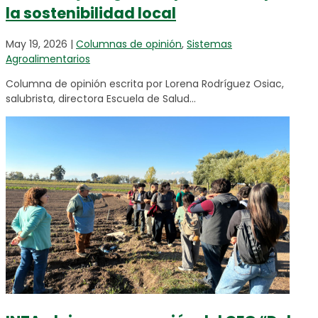
la sostenibilidad local
May 19, 2026
|
Columnas de opinión
,
Sistemas
Agroalimentarios
Columna de opinión escrita por Lorena Rodríguez Osiac,
salubrista, directora Escuela de Salud...