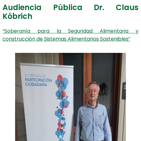
Audiencia Pública Dr. Claus
Köbrich
“Soberanía para la Seguridad Alimentaria y
construcción de Sistemas Alimentarios Sostenibles”