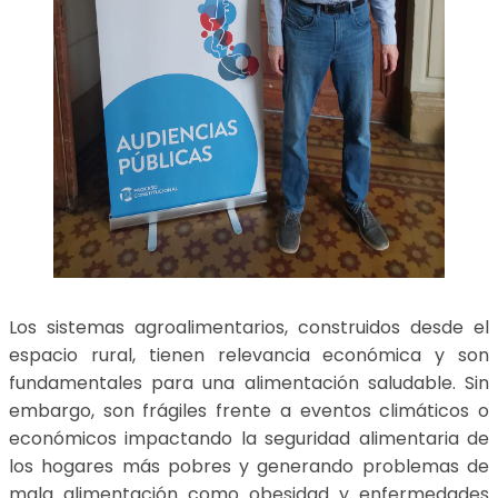
Los sistemas agroalimentarios, construidos desde el
espacio rural, tienen relevancia económica y son
fundamentales para una alimentación saludable. Sin
embargo, son frágiles frente a eventos climáticos o
económicos impactando la seguridad alimentaria de
los hogares más pobres y generando problemas de
mala alimentación como obesidad y enfermedades