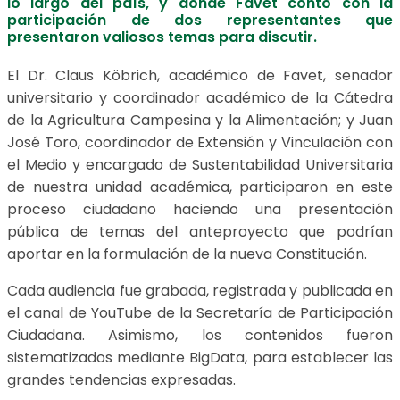
lo largo del país, y donde Favet contó con la
participación de dos representantes que
presentaron valiosos temas para discutir.
El Dr. Claus Köbrich, académico de Favet, senador
universitario y coordinador académico de la Cátedra
de la Agricultura Campesina y la Alimentación; y Juan
José Toro, coordinador de Extensión y Vinculación con
el Medio y encargado de Sustentabilidad Universitaria
de nuestra unidad académica, participaron en este
proceso ciudadano haciendo una presentación
pública de temas del anteproyecto que podrían
aportar en la formulación de la nueva Constitución.
Cada audiencia fue grabada, registrada y publicada en
el canal de YouTube de la Secretaría de Participación
Ciudadana. Asimismo, los contenidos fueron
sistematizados mediante BigData, para establecer las
grandes tendencias expresadas.