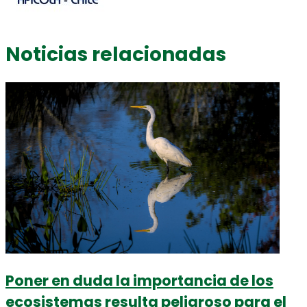
Noticias relacionadas
Poner en duda la importancia de los
ecosistemas resulta peligroso para el