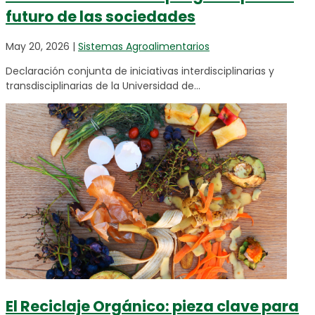
futuro de las sociedades
May 20, 2026
|
Sistemas Agroalimentarios
Declaración conjunta de iniciativas interdisciplinarias y
transdisciplinarias de la Universidad de...
El Reciclaje Orgánico: pieza clave para