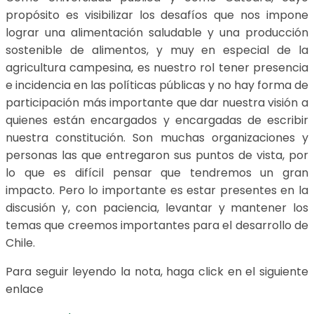
propósito es visibilizar los desafíos que nos impone
lograr una alimentación saludable y una producción
sostenible de alimentos, y muy en especial de la
agricultura campesina, es nuestro rol tener presencia
e incidencia en las políticas públicas y no hay forma de
participación más importante que dar nuestra visión a
quienes están encargados y encargadas de escribir
nuestra constitución. Son muchas organizaciones y
personas las que entregaron sus puntos de vista, por
lo que es difícil pensar que tendremos un gran
impacto. Pero lo importante es estar presentes en la
discusión y, con paciencia, levantar y mantener los
temas que creemos importantes para el desarrollo de
Chile.
Para seguir leyendo la nota, haga click en el siguiente
enlace