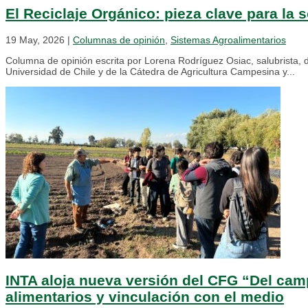
El Reciclaje Orgánico: pieza clave para la s
19 May, 2026
|
Columnas de opinión
,
Sistemas Agroalimentarios
Columna de opinión escrita por Lorena Rodríguez Osiac, salubrista, 
Universidad de Chile y de la Cátedra de Agricultura Campesina y...
INTA aloja nueva versión del CFG “Del cam
alimentarios y vinculación con el medio