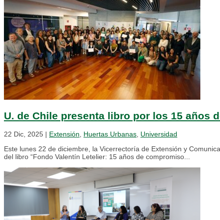
U. de Chile presenta libro por los 15 años 
22 Dic, 2025
|
Extensión
,
Huertas Urbanas
,
Universidad
Este lunes 22 de diciembre, la Vicerrectoría de Extensión y Comunica
del libro “Fondo Valentín Letelier: 15 años de compromiso...