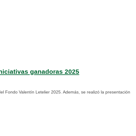
iniciativas ganadoras 2025
el Fondo Valentín Letelier 2025. Además, se realizó la presentación