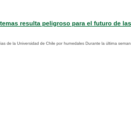
temas resulta peligroso para el futuro de l
linarias de la Universidad de Chile por humedales Durante la última sem