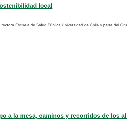
ostenibilidad local
directora Escuela de Salud Pública Universidad de Chile y parte del G
po a la mesa, caminos y recorridos de los 