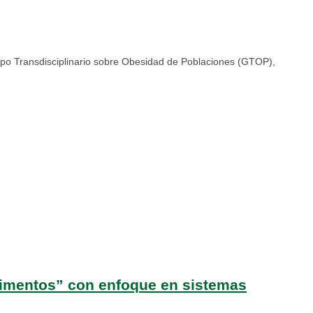
rupo Transdisciplinario sobre Obesidad de Poblaciones (GTOP),
alimentos” con enfoque en sistemas