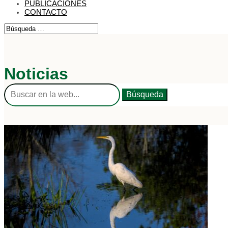
PUBLICACIONES
CONTACTO
Noticias
Buscar: