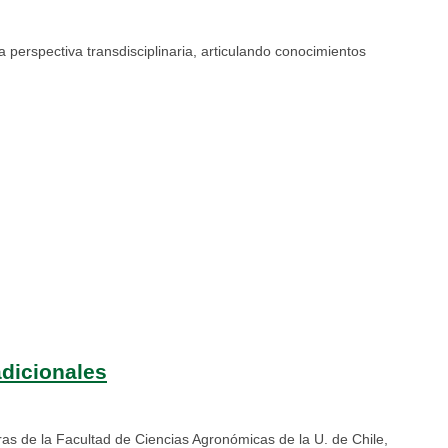
perspectiva transdisciplinaria, articulando conocimientos
adicionales
oras de la Facultad de Ciencias Agronómicas de la U. de Chile,