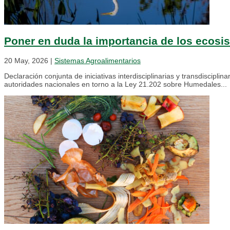
Poner en duda la importancia de los ecosis
20 May, 2026
|
Sistemas Agroalimentarios
Declaración conjunta de iniciativas interdisciplinarias y transdiscip
autoridades nacionales en torno a la Ley 21.202 sobre Humedales...