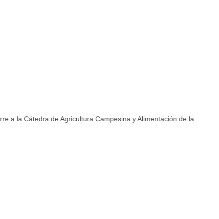
rre a la Cátedra de Agricultura Campesina y Alimentación de la