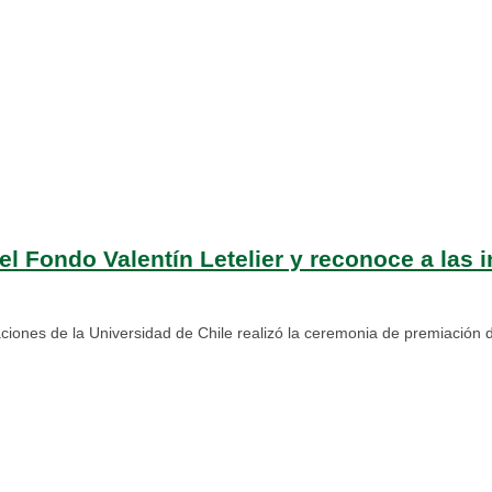
del Fondo Valentín Letelier y reconoce a las 
ciones de la Universidad de Chile realizó la ceremonia de premiación d