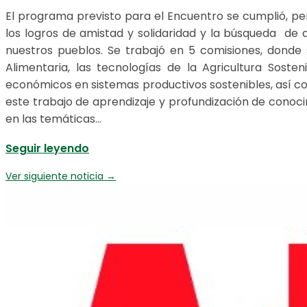
El programa previsto para el Encuentro se cumplió, per
los logros de amistad y solidaridad y la búsqueda de a
nuestros pueblos. Se trabajó en 5 comisiones, donde
Alimentaria, las tecnologías de la Agricultura Soste
económicos en sistemas productivos sostenibles, así como
este trabajo de aprendizaje y profundización de conoc
en las temáticas…
Seguir leyendo
Ver siguiente noticia
→