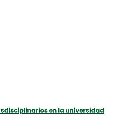
nsdisciplinarios en la universidad