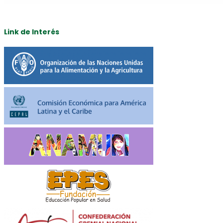
Link de Interés