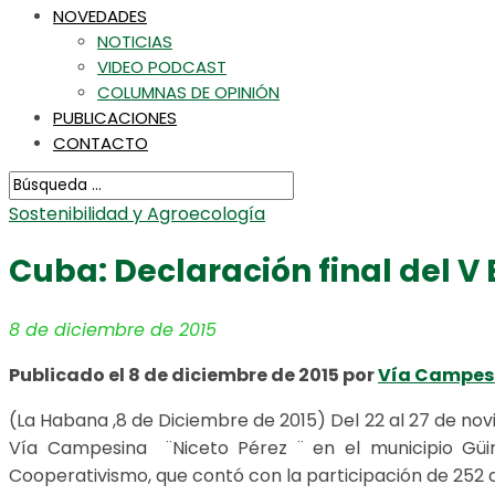
NOVEDADES
NOTICIAS
VIDEO PODCAST
COLUMNAS DE OPINIÓN
PUBLICACIONES
CONTACTO
Sostenibilidad y Agroecología
Cuba: Declaración final del V
8 de diciembre de 2015
Publicado el 8 de diciembre de 2015 por
Vía Campes
(La Habana ,8 de Diciembre de 2015) Del 22 al 27 de nov
Vía Campesina ¨Niceto Pérez ¨ en el municipio Güira
Cooperativismo, que contó con la participación de 252 