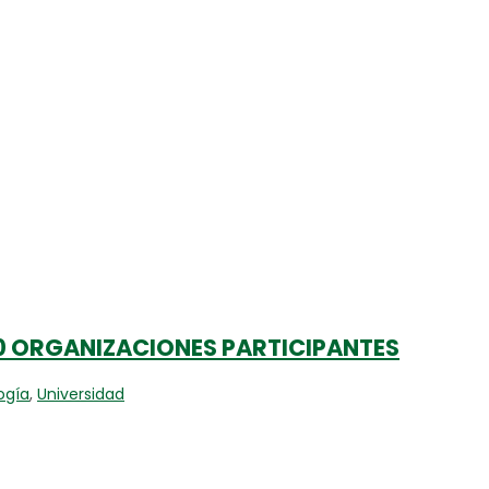
10 ORGANIZACIONES PARTICIPANTES
ogía
,
Universidad