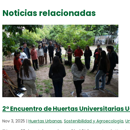
Noticias relacionadas
2° Encuentro de Huertas Universitarias UC
Nov 3, 2025
|
Huertas Urbanas
,
Sostenibilidad y Agroecología
,
Un