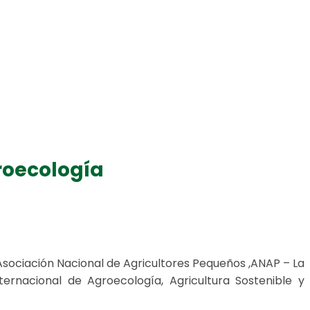
roecología
 Asociación Nacional de Agricultores Pequeños ,ANAP – La
ernacional de Agroecología, Agricultura Sostenible y