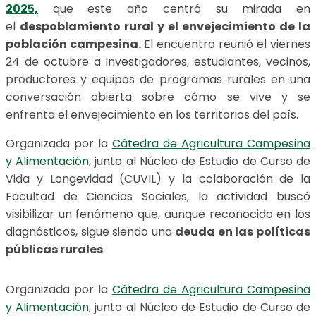
2025,
que este año centró su mirada en
el
despoblamiento rural y el envejecimiento de la
población campesina.
El encuentro reunió el viernes
24 de octubre a investigadores, estudiantes, vecinos,
productores y equipos de programas rurales en una
conversación abierta sobre cómo se vive y se
enfrenta el envejecimiento en los territorios del país.
Organizada por la
Cátedra de Agricultura Campesina
y Alimentación
, junto al Núcleo de Estudio de Curso de
Vida y Longevidad (CUVIL) y la colaboración de la
Facultad de Ciencias Sociales, la actividad buscó
visibilizar un fenómeno que, aunque reconocido en los
diagnósticos, sigue siendo una
deuda en las políticas
públicas rurales
.
Organizada por la
Cátedra de Agricultura Campesina
y Alimentación
, junto al Núcleo de Estudio de Curso de