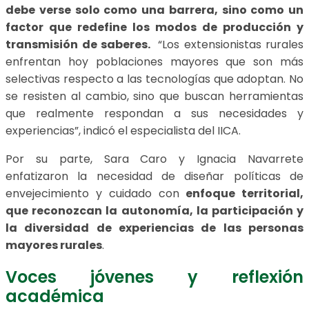
debe verse solo como una barrera, sino como un
factor que redefine los modos de producción y
transmisión de saberes.
“Los extensionistas rurales
enfrentan hoy poblaciones mayores que son más
selectivas respecto a las tecnologías que adoptan. No
se resisten al cambio, sino que buscan herramientas
que realmente respondan a sus necesidades y
experiencias”, indicó el especialista del IICA.
Por su parte, Sara Caro y Ignacia Navarrete
enfatizaron la necesidad de diseñar políticas de
envejecimiento y cuidado con
enfoque territorial,
que reconozcan la autonomía, la participación y
la diversidad de experiencias de las personas
mayores rurales
.
Voces jóvenes y reflexión
académica