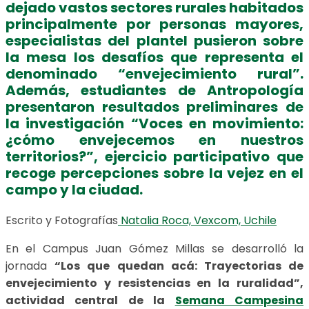
dejado vastos sectores rurales habitados
principalmente por personas mayores,
especialistas del plantel pusieron sobre
la mesa los desafíos que representa el
denominado “envejecimiento rural”.
Además, estudiantes de Antropología
presentaron resultados preliminares de
la investigación “Voces en movimiento:
¿cómo envejecemos en nuestros
territorios?”, ejercicio participativo que
recoge percepciones sobre la vejez en el
campo y la ciudad.
Escrito y Fotografías
Natalia Roca, Vexcom, Uchile
En el Campus Juan Gómez Millas se desarrolló la
jornada
“Los que quedan acá: Trayectorias de
envejecimiento y resistencias en la ruralidad”,
actividad central de la
Semana Campesina