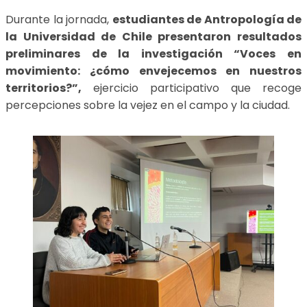
Durante la jornada,
estudiantes de
Antropología de
la Universidad de Chile presentaron resultados
preliminares de la investigación “Voces en
movimiento: ¿cómo envejecemos en nuestros
territorios?”,
ejercicio participativo que recoge
percepciones sobre la vejez en el campo y la ciudad.