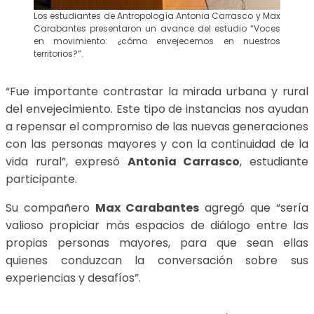
Los estudiantes de Antropología Antonia Carrasco y Max
Carabantes presentaron un avance del estudio “Voces
en movimiento: ¿cómo envejecemos en nuestros
territorios?”.
“Fue importante contrastar la mirada urbana y rural
del envejecimiento. Este tipo de instancias nos ayudan
a repensar el compromiso de las nuevas generaciones
con las personas mayores y con la continuidad de la
vida rural”, expresó
Antonia Carrasco
, estudiante
participante.
Su compañero
Max Carabantes
agregó que “sería
valioso propiciar más espacios de diálogo entre las
propias personas mayores, para que sean ellas
quienes conduzcan la conversación sobre sus
experiencias y desafíos”.