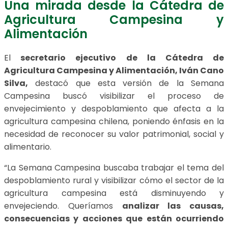
Una mirada desde la Cátedra de
Agricultura Campesina y
Alimentación
El
secretario ejecutivo de la
Cátedra de
Agricultura Campesina y Alimentación, Iván Cano
Silva,
destacó que esta versión de la Semana
Campesina buscó visibilizar el proceso de
envejecimiento y despoblamiento que afecta a la
agricultura campesina chilena, poniendo énfasis en la
necesidad de reconocer su valor patrimonial, social y
alimentario.
“La Semana Campesina buscaba trabajar el tema del
despoblamiento rural y visibilizar cómo el sector de la
agricultura campesina está disminuyendo y
envejeciendo. Queríamos
analizar las causas,
consecuencias y acciones que están ocurriendo