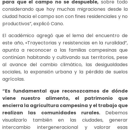
para que el campo no se despueble,
sobre todo
considerando que hoy muchas migraciones desde la
ciudad hacia el campo son con fines residenciales y no
productivos”, explicó Cano.
El académico agregó que el lema del encuentro de
este año, «Trayectorias y resistencias en la ruralidad”,
apunta a reconocer a las familias campesinas que
continúan habitando y cultivando sus territorios, pese
al avance del cambio climático, las desigualdades
sociales, la expansión urbana y la pérdida de suelos
agrícolas.
“Es fundamental que reconozcamos de dónde
viene nuestro alimento, el patrimonio que
encierra la agricultura campesina y el trabajo que
realizan las comunidades rurales.
Debemos
visualizarlo también en las ciudades, generar
intercambio intergeneracional y valorar esas