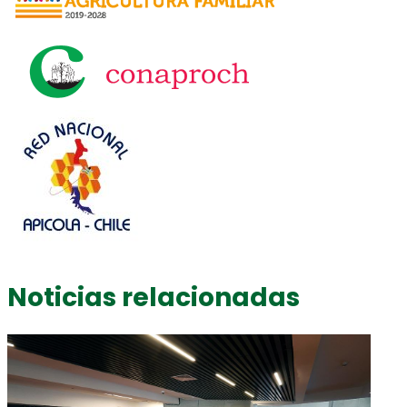
Noticias relacionadas