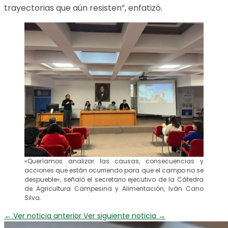
trayectorias que aún resisten”, enfatizó.
«Queríamos analizar las causas, consecuencias y
acciones que están ocurriendo para que el campo no se
despueble», señaló el secretario ejecutivo de la Cátedra
de Agricultura Campesina y Alimentación, Iván Cano
Silva.
←
Ver noticia anterior
Ver siguiente noticia
→