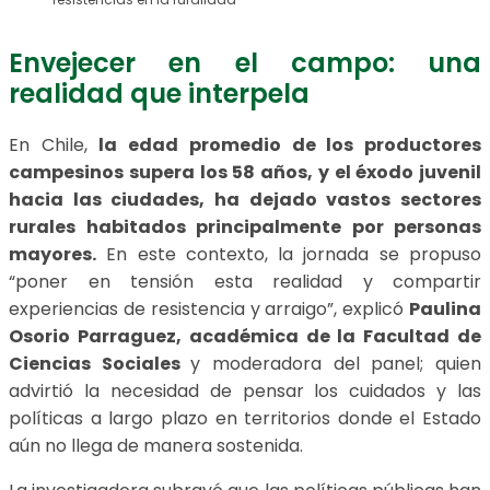
Envejecer en el campo: una
realidad que interpela
En Chile,
la edad promedio de los productores
campesinos supera los
58 años, y el éxodo juvenil
hacia las ciudades, ha dejado vastos sectores
rurales habitados principalmente por personas
mayores.
En este contexto, la jornada se propuso
“poner en tensión esta realidad y compartir
experiencias de resistencia y arraigo”, explicó
Paulina
Osorio Parraguez, académica de la Facultad de
Ciencias Sociales
y moderadora del panel; quien
advirtió la necesidad de pensar los cuidados y las
políticas a largo plazo en territorios donde el Estado
aún no llega de manera sostenida.