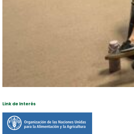
Link de Interés