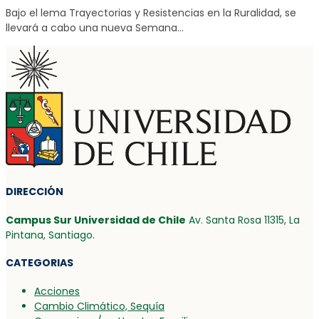
Bajo el lema Trayectorias y Resistencias en la Ruralidad, se
llevará a cabo una nueva Semana...
DIRECCIÓN
Campus Sur Universidad de Chile
Av. Santa Rosa 11315, La
Pintana, Santiago.
CATEGORIAS
Acciones
Cambio Climático, Sequía