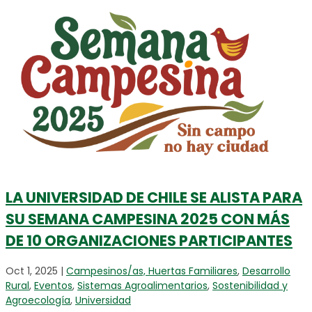
LA UNIVERSIDAD DE CHILE SE ALISTA PARA
SU SEMANA CAMPESINA 2025 CON MÁS
DE 10 ORGANIZACIONES PARTICIPANTES
Oct 1, 2025
|
Campesinos/as, Huertas Familiares
,
Desarrollo
Rural
,
Eventos
,
Sistemas Agroalimentarios
,
Sostenibilidad y
Agroecología
,
Universidad