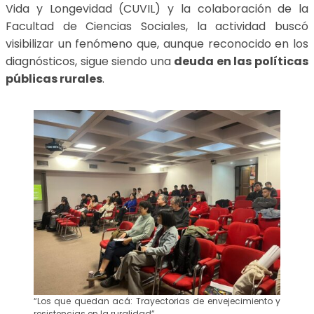
Vida y Longevidad (CUVIL) y la colaboración de la
Facultad de Ciencias Sociales, la actividad buscó
visibilizar un fenómeno que, aunque reconocido en los
diagnósticos, sigue siendo una
deuda en las políticas
públicas rurales
.
“Los que quedan acá: Trayectorias de envejecimiento y
resistencias en la ruralidad”