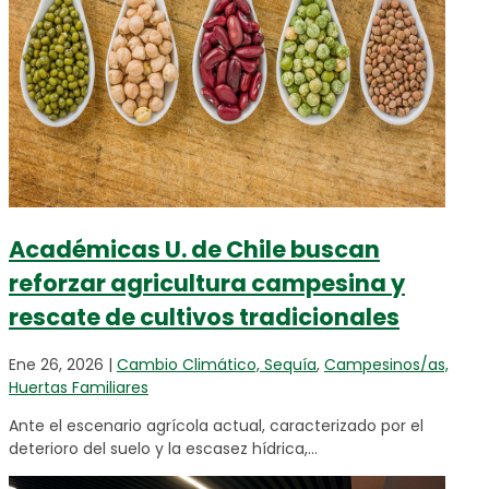
Académicas U. de Chile buscan
reforzar agricultura campesina y
rescate de cultivos tradicionales
Ene 26, 2026
|
Cambio Climático, Sequía
,
Campesinos/as,
Huertas Familiares
Ante el escenario agrícola actual, caracterizado por el
deterioro del suelo y la escasez hídrica,...