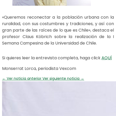
«Queremos reconectar a la población urbana con la
ruralidad, con sus costumbres y tradiciones, y así con
gran parte de las raíces de lo que es Chile», destaca el
profesor Claus Köbrich sobre la realización de la I
Semana Campesina de la Universidad de Chile.
Si quieres leer la entrevista completa, haga click
AQUÍ
Monserrat Lorca, periodista Vexcom
←
Ver noticia anterior
Ver siguiente noticia
→