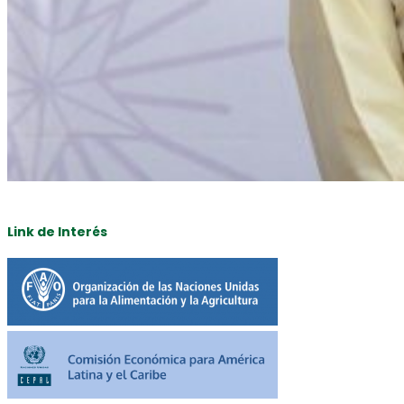
Link de Interés