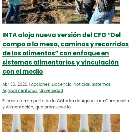
INTA aloja nueva versión del CFG “Del
campo a la mesa, caminos y recorridos
de los alimentos” con enfoque en
sistemas alimentarios y vinculación
con el medio
Abr 30, 2026
|
Acciones
,
Docencia
,
Noticias
,
Sistemas
Agroalimentarios
,
Universidad
El curso forma parte de la Cátedra de Agricultura Campesina
y Alimentación, que promueve la...