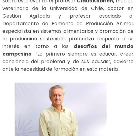
Sobre este evento, el profesor
Claus Köbrich,
médico
veterinario de la Universidad de Chile, doctor en
Gestión Agrícola y profesor asociado al
Departamento de Fomento de Producción Animal,
especialista en sistemas alimentarios y promoción de
la producción sostenible, profundiza respecto a su
interés en torno a los
desafíos del mundo
campesino
. “Lo primero siempre es educar, crear
conciencia del problema y de sus causas”, advierte
ante la necesidad de formación en esta materia…