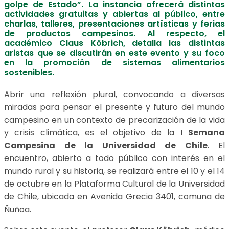
golpe de Estado”. La instancia ofrecerá distintas
actividades gratuitas y abiertas al público, entre
charlas, talleres, presentaciones artísticas y ferias
de productos campesinos. Al respecto, el
académico Claus Köbrich, detalla las distintas
aristas que se discutirán en este evento y su foco
en la promoción de sistemas alimentarios
sostenibles.
Abrir una reflexión plural, convocando a diversas
miradas para pensar el presente y futuro del mundo
campesino en un contexto de precarización de la vida
y crisis climática, es el objetivo de la
I Semana
Campesina de la Universidad de Chile
. El
encuentro, abierto a todo público con interés en el
mundo rural y su historia, se realizará entre el 10 y el 14
de octubre en la Plataforma Cultural de la Universidad
de Chile, ubicada en Avenida Grecia 3401, comuna de
Ñuñoa.