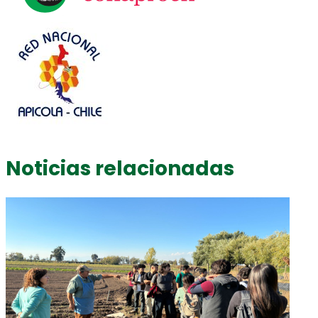
Noticias relacionadas