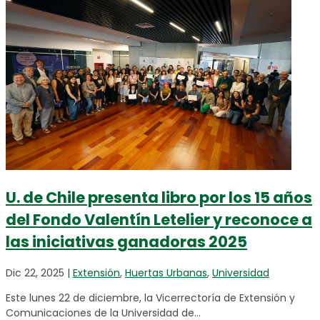
U. de Chile presenta libro por los 15 años
del Fondo Valentín Letelier y reconoce a
las iniciativas ganadoras 2025
Dic 22, 2025
|
Extensión
,
Huertas Urbanas
,
Universidad
Este lunes 22 de diciembre, la Vicerrectoría de Extensión y
Comunicaciones de la Universidad de...