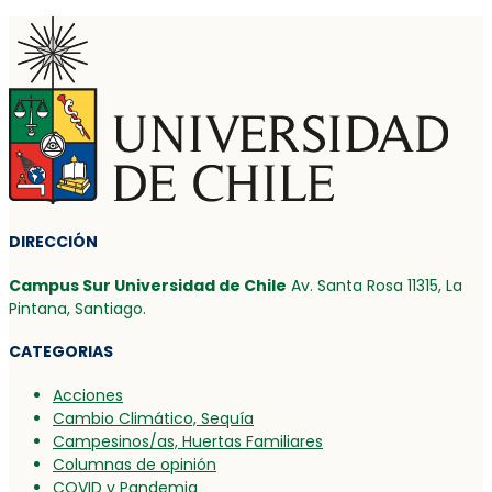
DIRECCIÓN
Campus Sur Universidad de Chile
Av. Santa Rosa 11315, La
Pintana, Santiago.
CATEGORIAS
Acciones
Cambio Climático, Sequía
Campesinos/as, Huertas Familiares
Columnas de opinión
COVID y Pandemia