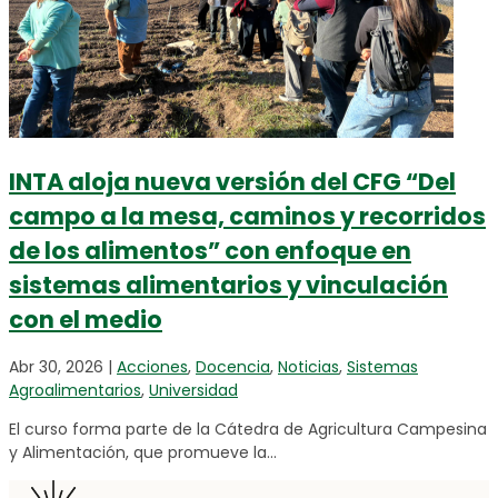
INTA aloja nueva versión del CFG “Del
campo a la mesa, caminos y recorridos
de los alimentos” con enfoque en
sistemas alimentarios y vinculación
con el medio
Abr 30, 2026
|
Acciones
,
Docencia
,
Noticias
,
Sistemas
Agroalimentarios
,
Universidad
El curso forma parte de la Cátedra de Agricultura Campesina
y Alimentación, que promueve la...