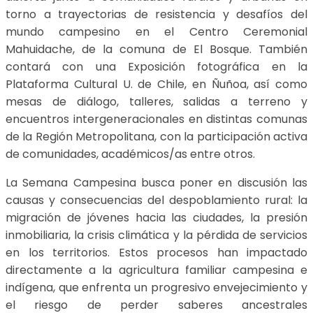
torno a trayectorias de resistencia y desafíos del
mundo campesino en el Centro Ceremonial
Mahuidache, de la comuna de El Bosque. También
contará con una Exposición fotográfica en la
Plataforma Cultural U. de Chile, en Ñuñoa, así como
mesas de diálogo, talleres, salidas a terreno y
encuentros intergeneracionales en distintas comunas
de la Región Metropolitana, con la participación activa
de comunidades, académicos/as entre otros.
La Semana Campesina busca poner en discusión las
causas y consecuencias del despoblamiento rural: la
migración de jóvenes hacia las ciudades, la presión
inmobiliaria, la crisis climática y la pérdida de servicios
en los territorios. Estos procesos han impactado
directamente a la agricultura familiar campesina e
indígena, que enfrenta un progresivo envejecimiento y
el riesgo de perder saberes ancestrales