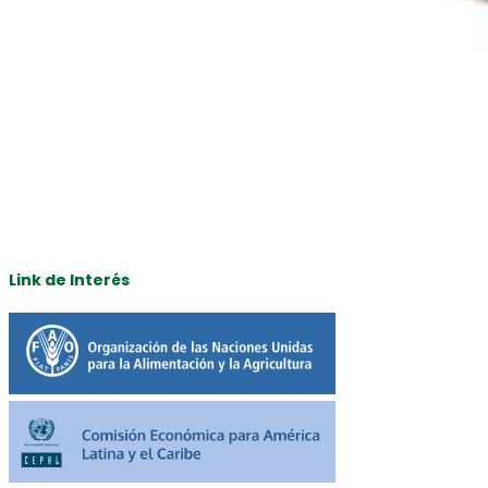
Link de Interés