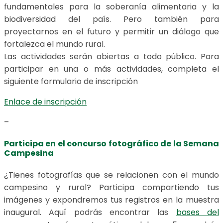
fundamentales para la soberanía alimentaria y la
biodiversidad del país. Pero también para
proyectarnos en el futuro y permitir un diálogo que
fortalezca el mundo rural.
Las actividades serán abiertas a todo público. Para
participar en una o más actividades, completa el
siguiente formulario de inscripción
Enlace de inscripción
–
Participa en el concurso fotográfico de la Semana
Campesina
¿Tienes fotografías que se relacionen con el mundo
campesino y rural? Participa compartiendo tus
imágenes y expondremos tus registros en la muestra
inaugural. Aquí podrás encontrar las
bases del