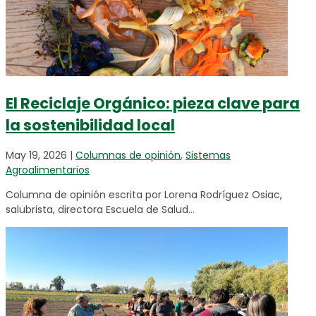
El Reciclaje Orgánico: pieza clave para
la sostenibilidad local
May 19, 2026
|
Columnas de opinión
,
Sistemas
Agroalimentarios
Columna de opinión escrita por Lorena Rodríguez Osiac,
salubrista, directora Escuela de Salud...