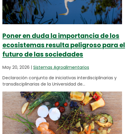
Poner en duda la importancia de los
ecosistemas resulta peligroso para el
futuro de las sociedades
May 20, 2026
|
Sistemas Agroalimentarios
Declaración conjunta de iniciativas interdisciplinarias y
transdisciplinarias de la Universidad de...