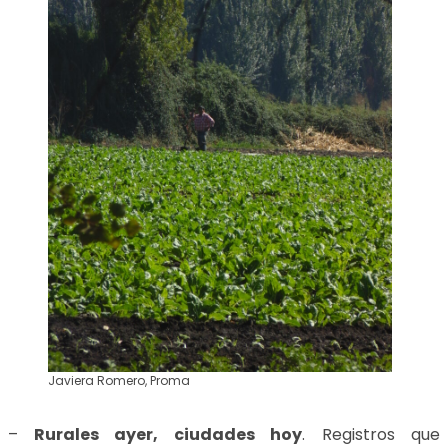
Javiera Romero, Proma
–
Rurales ayer, ciudades hoy
. Registros que