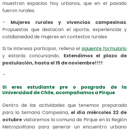
muestran espacios hoy urbanos, que en el pasado
fueron rurales.
–
Mujeres rurales y vivencias campesinas
.
Propuestas que destacan el aporte, experiencias y
cotidianeidad de mujeres en contextos rurales
Si te interesa participar, rellena el
siguiente formulario
y estarás concursando.
Extendimos el plazo de
postulación, hasta el 15 de noviembre!!!!
–
Si eres estudiante pre o posgrado de la
Universidad de Chile, acompañamos a Pirque
Dentro de las actividades que tenemos preparada
para la Semana Campesina,
el día miércoles 22 de
octubre
visitaremos la comuna de Pirque en la Región
Metropolitana para generar un encuentro urbano