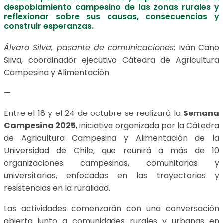
despoblamiento campesino de las zonas rurales y
reflexionar sobre sus causas, consecuencias y
construir esperanzas.
Álvaro Silva, pasante de comunicaciones
; Iván Cano
Silva, coordinador ejecutivo Cátedra de Agricultura
Campesina y Alimentación
—
Entre el 18 y el 24 de octubre se realizará la
Semana
Campesina 2025
, iniciativa organizada por la Cátedra
de Agricultura Campesina y Alimentación de la
Universidad de Chile, que reunirá a más de 10
organizaciones campesinas, comunitarias y
universitarias, enfocadas en las trayectorias y
resistencias en la ruralidad.
Las actividades comenzarán con una conversación
abierta junto a comunidades rurales y urbanas en