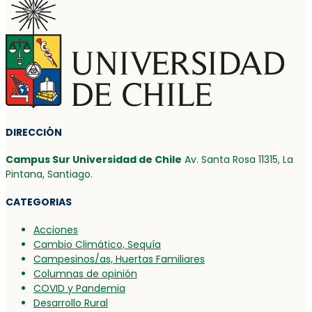
DIRECCIÓN
Campus Sur Universidad de Chile
Av. Santa Rosa 11315, La
Pintana, Santiago.
CATEGORIAS
Acciones
Cambio Climático, Sequía
Campesinos/as, Huertas Familiares
Columnas de opinión
COVID y Pandemia
Desarrollo Rural