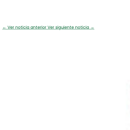
←
Ver noticia anterior
Ver siguiente noticia
→