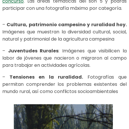
concurso
. Las áreas temáticas del son 5 y podrás
participar con una fotografía máximo por categoría.
–
Cultura, patrimonio campesino y ruralidad hoy.
Imágenes que muestran la diversidad cultural, social,
natural y patrimonial de la agricultura campesina
–
Juventudes Rurales
: Imágenes que visibilicen la
labor de jóvenes que nacieron o migraron al campo
para trabajar en actividades agrícolas.
–
Tensiones en la ruralidad.
Fotografías que
permitan comprender los problemas existentes del
mundo rural, así como conflictos socioambientales