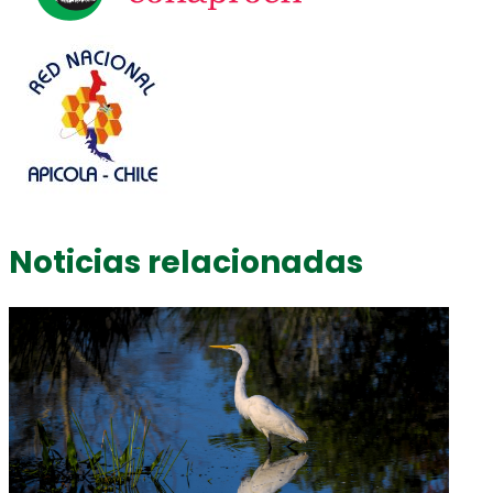
Noticias relacionadas