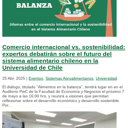
Comercio internacional vs. sostenibilidad:
expertos debatirán sobre el futuro del
sistema alimentario chileno en la
Universidad de Chile
25 Abr, 2025
|
Eventos
,
Sistemas Agroalimentarios
,
Universidad
El diálogo, titulado “Alimentos en la balanza”, tendrá lugar en en el
Auditorio PwC de la Facultad de Economía y Negocios el próximo 7
de mayo a las 16:00 hrs, y reunirá a visiones que permitan
reflexionar sobre el desarrollo económico y desarrollo sostenible.
Por...