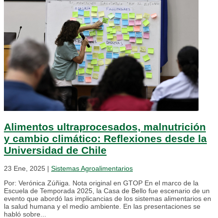
Alimentos ultraprocesados, malnutrición
y cambio climático: Reflexiones desde la
Universidad de Chile
23 Ene, 2025
|
Sistemas Agroalimentarios
Por: Verónica Zúñiga. Nota original en GTOP En el marco de la
Escuela de Temporada 2025, la Casa de Bello fue escenario de un
evento que abordó las implicancias de los sistemas alimentarios en
la salud humana y el medio ambiente. En las presentaciones se
habló sobre...