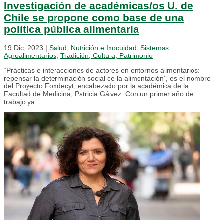
Investigación de académicas/os U. de
Chile se propone como base de una
política pública alimentaria
19 Dic, 2023
|
Salud, Nutrición e Inocuidad
,
Sistemas
Agroalimentarios
,
Tradición, Cultura, Patrimonio
“Prácticas e interacciones de actores en entornos alimentarios:
repensar la determinación social de la alimentación”, es el nombre
del Proyecto Fondecyt, encabezado por la académica de la
Facultad de Medicina, Patricia Gálvez. Con un primer año de
trabajo ya...