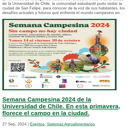
de la Universidad de Chile, la comunidad estudiantil pudo visitar la
ciudad de San Felipe, para conocer de la voz de sus habitantes, los
desafíos actuales y futuros que enfrenta el mundo campesino en...
Semana Campesina 2024 de la
Universidad de Chile. En esta primavera,
florece el campo en la ciudad.
27 Sep, 2024
|
Eventos
,
Sistemas Agroalimentarios