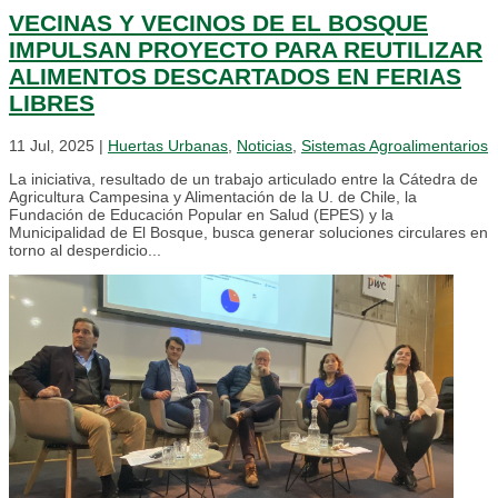
VECINAS Y VECINOS DE EL BOSQUE
IMPULSAN PROYECTO PARA REUTILIZAR
ALIMENTOS DESCARTADOS EN FERIAS
LIBRES
11 Jul, 2025
|
Huertas Urbanas
,
Noticias
,
Sistemas Agroalimentarios
La iniciativa, resultado de un trabajo articulado entre la Cátedra de
Agricultura Campesina y Alimentación de la U. de Chile, la
Fundación de Educación Popular en Salud (EPES) y la
Municipalidad de El Bosque, busca generar soluciones circulares en
torno al desperdicio...