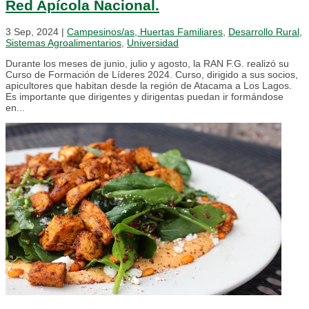
Red Apícola Nacional.
3 Sep, 2024
|
Campesinos/as, Huertas Familiares
,
Desarrollo Rural
,
Sistemas Agroalimentarios
,
Universidad
Durante los meses de junio, julio y agosto, la RAN F.G. realizó su
Curso de Formación de Líderes 2024. Curso, dirigido a sus socios,
apicultores que habitan desde la región de Atacama a Los Lagos.
Es importante que dirigentes y dirigentas puedan ir formándose
en...