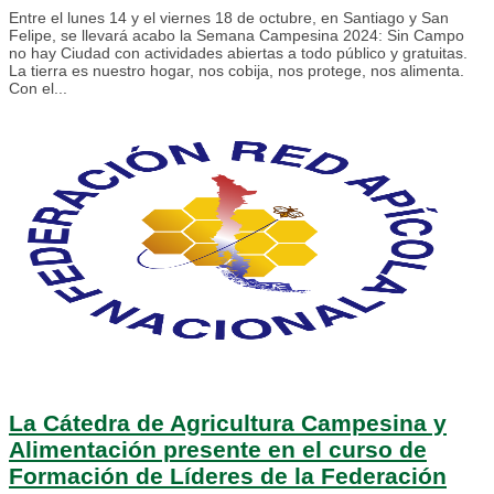
Entre el lunes 14 y el viernes 18 de octubre, en Santiago y San
Felipe, se llevará acabo la Semana Campesina 2024: Sin Campo
no hay Ciudad con actividades abiertas a todo público y gratuitas.
La tierra es nuestro hogar, nos cobija, nos protege, nos alimenta.
Con el...
La Cátedra de Agricultura Campesina y
Alimentación presente en el curso de
Formación de Líderes de la Federación