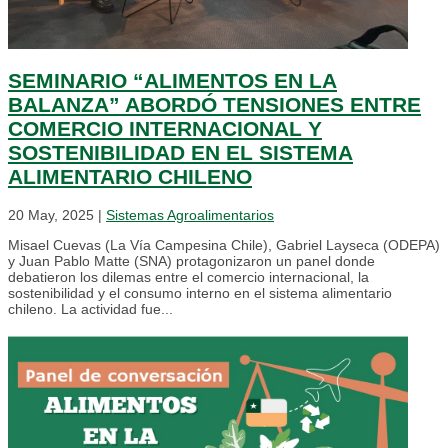
SEMINARIO “ALIMENTOS EN LA
BALANZA” ABORDÓ TENSIONES ENTRE
COMERCIO INTERNACIONAL Y
SOSTENIBILIDAD EN EL SISTEMA
ALIMENTARIO CHILENO
20 May, 2025
|
Sistemas Agroalimentarios
Misael Cuevas (La Vía Campesina Chile), Gabriel Layseca (ODEPA)
y Juan Pablo Matte (SNA) protagonizaron un panel donde
debatieron los dilemas entre el comercio internacional, la
sostenibilidad y el consumo interno en el sistema alimentario
chileno. La actividad fue...