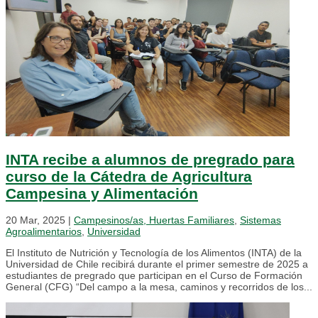
INTA recibe a alumnos de pregrado para
curso de la Cátedra de Agricultura
Campesina y Alimentación
20 Mar, 2025
|
Campesinos/as, Huertas Familiares
,
Sistemas
Agroalimentarios
,
Universidad
El Instituto de Nutrición y Tecnología de los Alimentos (INTA) de la
Universidad de Chile recibirá durante el primer semestre de 2025 a
estudiantes de pregrado que participan en el Curso de Formación
General (CFG) “Del campo a la mesa, caminos y recorridos de los...