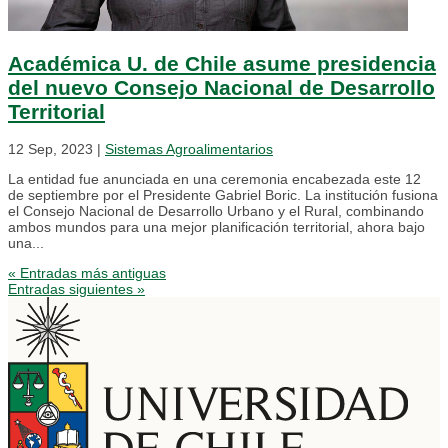
Académica U. de Chile asume presidencia
del nuevo Consejo Nacional de Desarrollo
Territorial
12 Sep, 2023
|
Sistemas Agroalimentarios
La entidad fue anunciada en una ceremonia encabezada este 12
de septiembre por el Presidente Gabriel Boric. La institución fusiona
el Consejo Nacional de Desarrollo Urbano y el Rural, combinando
ambos mundos para una mejor planificación territorial, ahora bajo
una...
« Entradas más antiguas
Entradas siguientes »